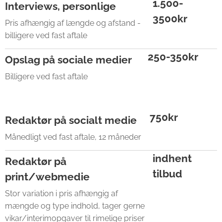
1.500-
Interviews, personlige
3500kr
Pris afhængig af længde og afstand -
billigere ved fast aftale
250-350kr
Opslag på sociale medier
Billigere ved fast aftale
750kr
Redaktør på socialt medie
Månedligt ved fast aftale, 12 måneder
indhent
Redaktør på
tilbud
print/webmedie
Stor variation i pris afhængig af
mængde og type indhold, tager gerne
vikar/interimopgaver til rimelige priser